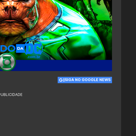
SIGA NO GOOGLE NEWS
PUBLICIDADE