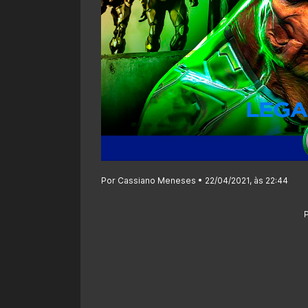
Por Cassiano Meneses • 22/04/2021, às 22:44