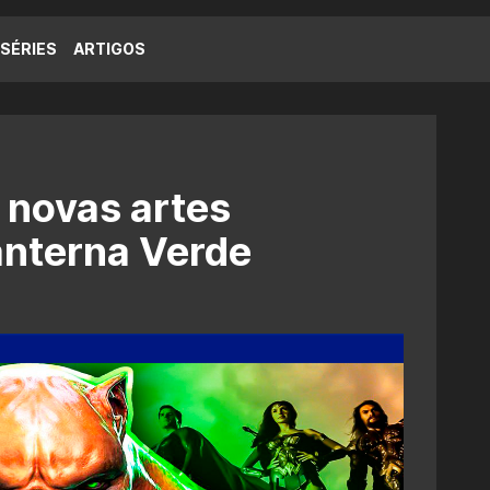
SÉRIES
ARTIGOS
 novas artes
anterna Verde