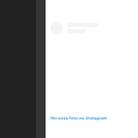
Ver essa foto no Instagram