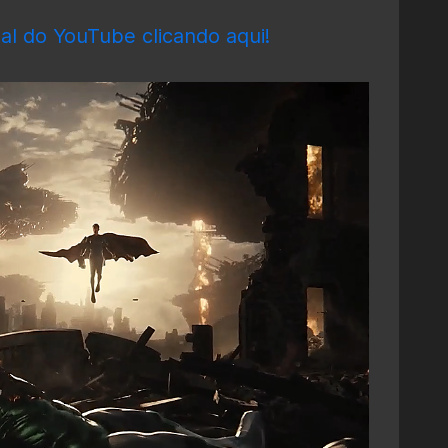
al do YouTube clicando aqui!