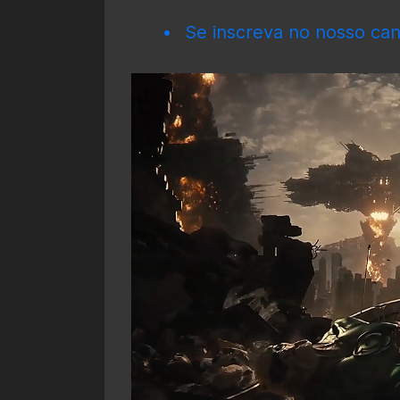
Se inscreva no nosso can