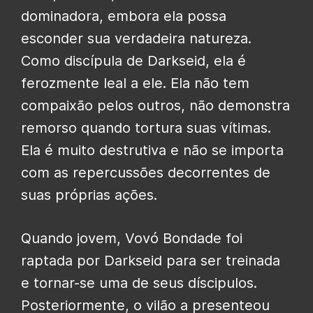
dominadora, embora ela possa
esconder sua verdadeira natureza.
Como discípula de Darkseid, ela é
ferozmente leal a ele. Ela não tem
compaixão pelos outros, não demonstra
remorso quando tortura suas vítimas.
Ela é muito destrutiva e não se importa
com as repercussões decorrentes de
suas próprias ações.
Quando jovem, Vovó Bondade foi
raptada por Darkseid para ser treinada
e tornar-se uma de seus díscipulos.
Posteriormente, o vilão a presenteou