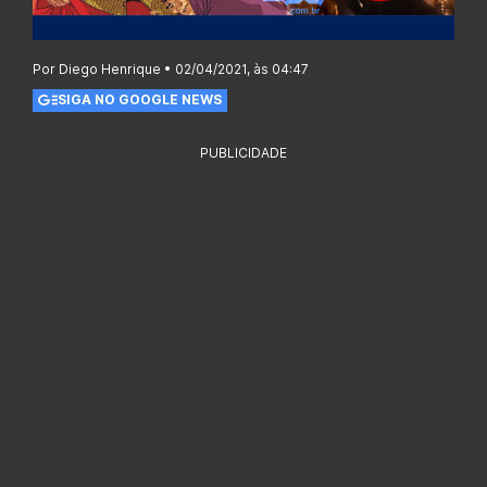
Por Diego Henrique • 02/04/2021, às 04:47
SIGA NO GOOGLE NEWS
PUBLICIDADE