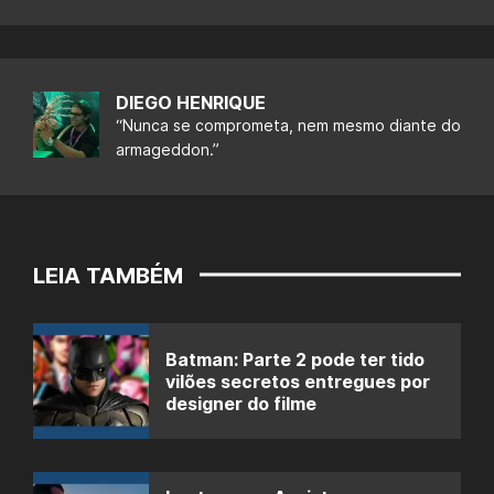
DIEGO HENRIQUE
“Nunca se comprometa, nem mesmo diante do
armageddon.”
LEIA TAMBÉM
Batman: Parte 2 pode ter tido
vilões secretos entregues por
designer do filme