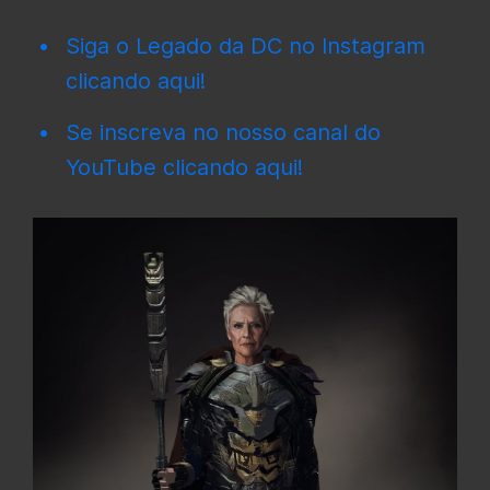
Siga o Legado da DC no Instagram
clicando aqui!
Se inscreva no nosso canal do
YouTube clicando aqui!