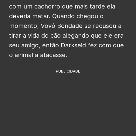
com um cachorro que mais tarde ela
deveria matar. Quando chegou o
momento, Vovó Bondade se recusou a
tirar a vida do cão alegando que ele era
seu amigo, então Darkseid fez com que
o animal a atacasse.
PUBLICIDADE