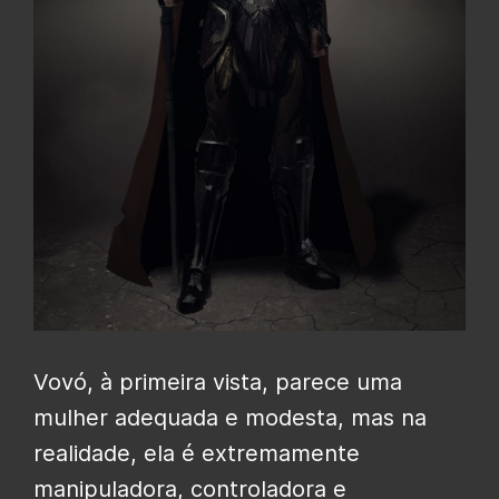
Vovó, à primeira vista, parece uma
mulher adequada e modesta, mas na
realidade, ela é extremamente
manipuladora, controladora e