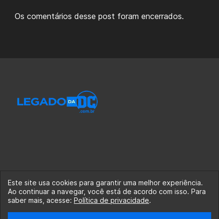
Os comentários desse post foram encerrados.
Este site usa cookies para garantir uma melhor experiência.
Ao continuar a navegar, você está de acordo com isso. Para
© 2020-2026 Legado da DC, uma empresa da Legado
saber mais, acesse:
Política de privacidade
.
Enterprises.