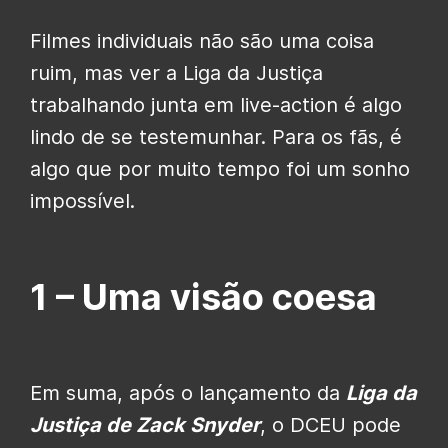
Filmes individuais não são uma coisa
ruim, mas ver a Liga da Justiça
trabalhando junta em live-action é algo
lindo de se testemunhar. Para os fãs, é
algo que por muito tempo foi um sonho
impossível.
1 –
Uma visão coesa
Em suma, após o lançamento da
Liga da
Justiça
de
Zack Snyder
, o DCEU pode