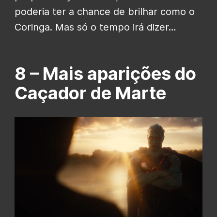
poderia ter a chance de brilhar como o
Coringa. Mas só o tempo irá dizer…
8 –
Mais aparições do
Caçador de Marte