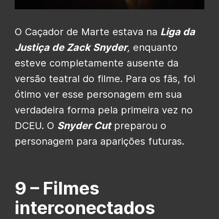
O Caçador de Marte estava na
Liga da
Justiça de Zack Snyder
,
enquanto
esteve completamente ausente da
versão teatral do filme. Para os fãs, foi
ótimo ver esse personagem em sua
verdadeira forma pela primeira vez no
DCEU. O
Snyder Cut
preparou o
personagem para aparições futuras.
9 –
Filmes
interconectados