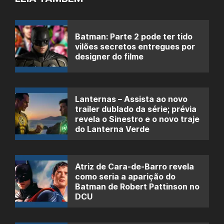
Batman: Parte 2 pode ter tido
vilões secretos entregues por
designer do filme
Lanternas – Assista ao novo
trailer dublado da série; prévia
revela o Sinestro e o novo traje
do Lanterna Verde
Atriz de Cara-de-Barro revela
como seria a aparição do
Batman de Robert Pattinson no
DCU