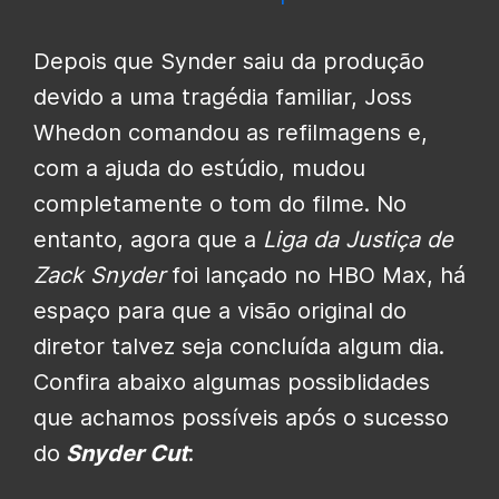
Depois que Synder saiu da produção
devido a uma tragédia familiar, Joss
Whedon comandou as refilmagens e,
com a ajuda do estúdio, mudou
completamente o tom do filme. No
entanto, agora que a
Liga da Justiça de
Zack Snyder
foi lançado no HBO Max, há
espaço para que a visão original do
diretor talvez seja concluída algum dia.
Confira abaixo algumas possiblidades
que achamos possíveis após o sucesso
do
Snyder Cut
: