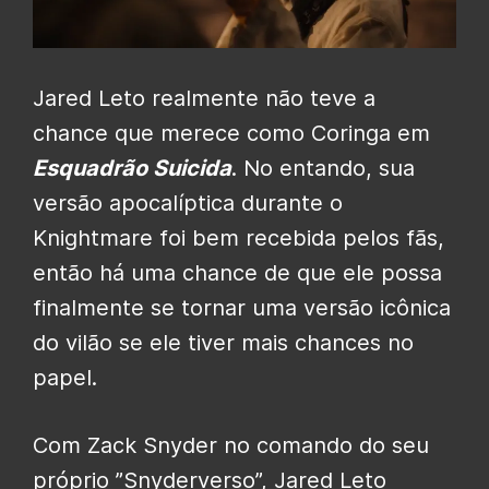
Jared Leto realmente não teve a
chance que merece como Coringa em
Esquadrão Suicida
. No entando, sua
versão apocalíptica durante o
Knightmare foi bem recebida pelos fãs,
então há uma chance de que ele possa
finalmente se tornar uma versão icônica
do vilão se ele tiver mais chances no
papel.
Com Zack Snyder no comando do seu
próprio ”Snyderverso”, Jared Leto