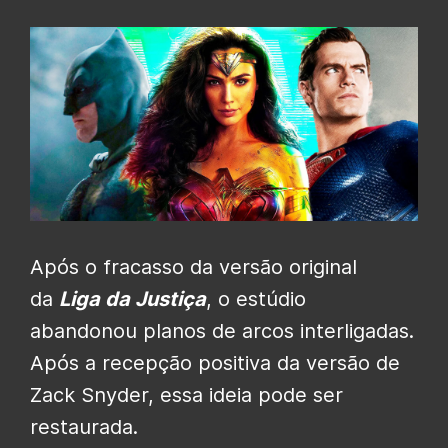
Após o fracasso da versão original
da
Liga
da Justiça
, o estúdio
abandonou planos de arcos interligadas.
Após a recepção positiva da versão de
Zack Snyder, essa ideia pode ser
restaurada.