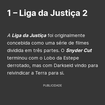
1 –
Liga da Justiça 2
A
Liga da Justiça
foi originalmente
concebida como uma série de filmes
dividida em três partes. O
Snyder Cut
terminou com o Lobo da Estepe
derrotado, mas com Darkseid vindo para
reivindicar a Terra para si.
PUBLICIDADE