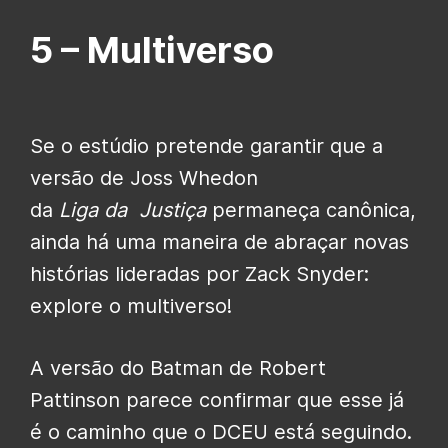
5 –
Multiverso
Se o estúdio pretende garantir que a
versão de Joss Whedon
da
Liga
da
Justiça
permaneça canônica,
ainda há uma maneira de abraçar novas
histórias lideradas por Zack Snyder:
explore o multiverso!
A versão do Batman de Robert
Pattinson parece confirmar que esse já
é o caminho que o DCEU está seguindo.