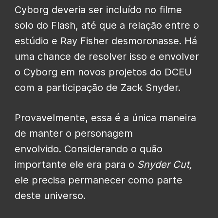
Cyborg deveria ser incluído no filme
solo do Flash, até que a relação entre o
estúdio e Ray Fisher desmoronasse. Há
uma chance de resolver isso e envolver
o Cyborg em novos projetos do DCEU
com a participação de Zack Snyder.
Provavelmente, essa é a única maneira
de manter o personagem
envolvido. Considerando o quão
importante ele era para o
Snyder Cut
,
ele precisa permanecer como parte
deste universo.