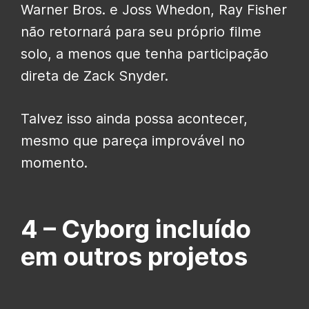
Warner Bros. e Joss Whedon, Ray Fisher
não retornará para seu próprio filme
solo, a menos que tenha participação
direta de Zack Snyder.
Talvez isso ainda possa acontecer,
mesmo que pareça improvável no
momento.
4 –
Cyborg incluído
em outros projetos