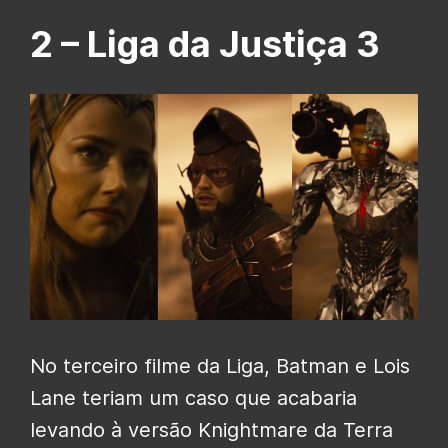
2 –
Liga da Justiça 3
No terceiro filme da Liga, Batman e Lois
Lane teriam um caso que acabaria
levando à versão Knightmare da Terra