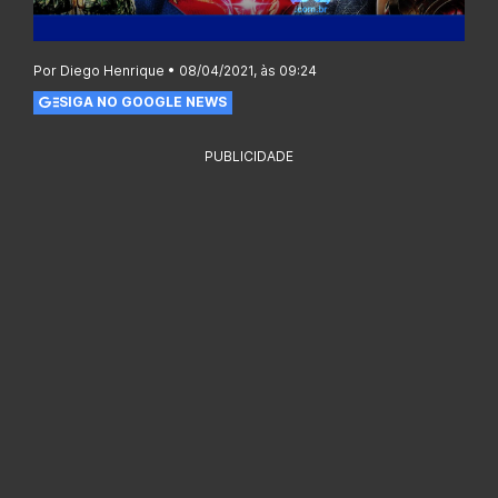
Por Diego Henrique • 08/04/2021, às 09:24
SIGA NO GOOGLE NEWS
PUBLICIDADE