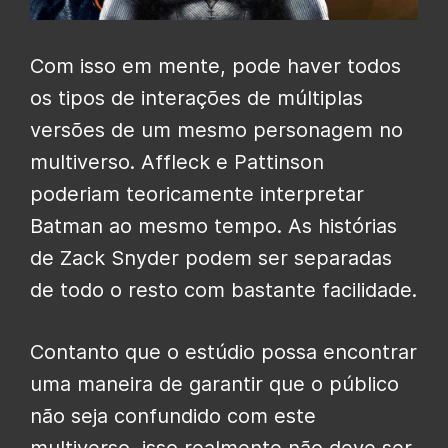
Com isso em mente, pode haver todos
os tipos de interações de múltiplas
versões de um mesmo personagem no
multiverso. Affleck e Pattinson
poderiam teoricamente interpretar
Batman ao mesmo tempo. As histórias
de Zack Snyder podem ser separadas
de todo o resto com bastante facilidade.
Contanto que o estúdio possa encontrar
uma maneira de garantir que o público
não seja confundido com este