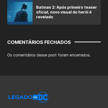
Batman 2: Após primeiro teaser
oficial, novo visual do herói é
revelado
COMENTÁRIOS FECHADOS
Os comentários desse post foram encerrados.