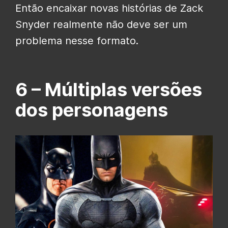
Então encaixar novas histórias de Zack
Snyder realmente não deve ser um
problema nesse formato.
6 –
Múltiplas versões
dos personagens