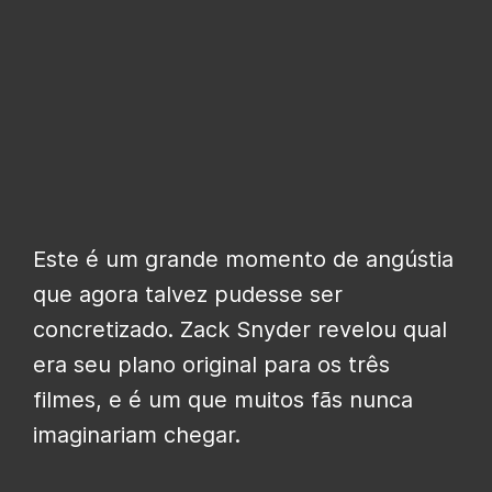
Este é um grande momento de angústia
que agora talvez pudesse ser
concretizado. Zack Snyder revelou qual
era seu plano original para os três
filmes, e é um que muitos fãs nunca
imaginariam chegar.