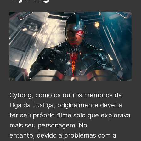
Cyborg, como os outros membros da
Liga da Justiça, originalmente deveria
ter seu próprio filme solo que explorava
mais seu personagem. No
entanto, devido a problemas com a