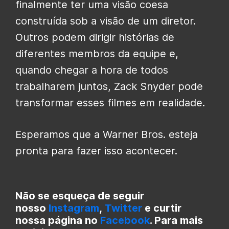
finalmente ter uma visão coesa
construída sob a visão de um diretor.
Outros podem dirigir histórias de
diferentes membros da equipe e,
quando chegar a hora de todos
trabalharem juntos, Zack Snyder pode
transformar esses filmes em realidade.
Esperamos que a Warner Bros. esteja
pronta para fazer isso acontecer.
Não se esqueça de seguir
nosso
Instagram
,
Twitter
e curtir
nossa página no
Facebook
. Para mais