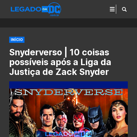
INÍCIO
Snyderverso | 10 coisas
possíveis após a Liga da
Justiça de Zack Snyder