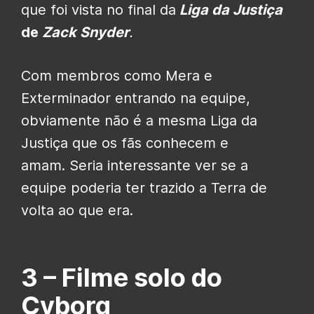
que foi vista no final da
Liga da Justiça
de
Zack Snyder
.
Com membros como Mera e
Exterminador entrando na equipe,
obviamente não é a mesma Liga da
Justiça que os fãs conhecem e
amam. Seria interessante ver se a
equipe poderia ter trazido a Terra de
volta ao que era.
3 –
Filme solo do
Cyborg