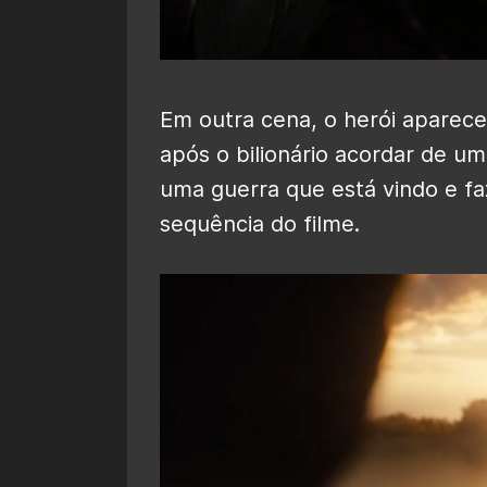
Em outra cena, o herói aparec
após o bilionário acordar de um
uma guerra que está vindo e fa
sequência do filme.