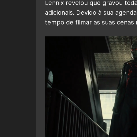
Lennix revelou que gravou toda
adicionais. Devido à sua agend
tempo de filmar as suas cenas