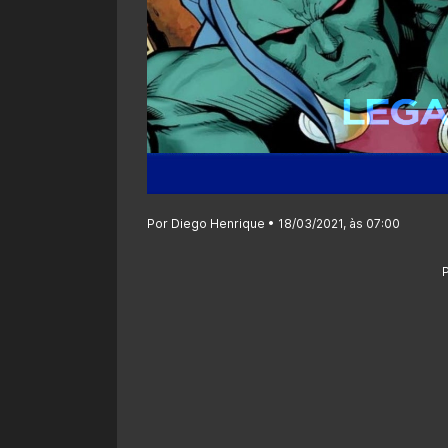
Por Diego Henrique • 18/03/2021, às 07:00