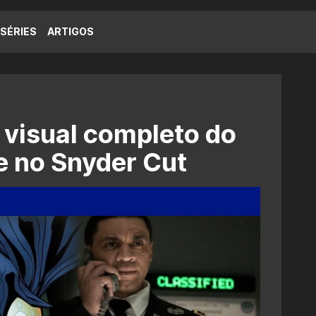
SÉRIES
ARTIGOS
 visual completo do
e no Snyder Cut