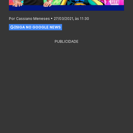
Por Cassiano Meneses • 27/03/2021, às 11:30
SIGA NO GOOGLE NEWS
PUBLICIDADE