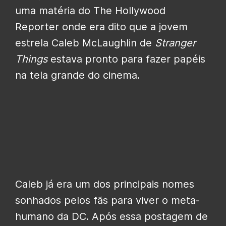
uma matéria do The Hollywood
Reporter onde era dito que a jovem
estrela Caleb McLaughlin de
Stranger
Things
estava pronto para fazer papéis
na tela grande do cinema.
Caleb já era um dos principais nomes
sonhados pelos fãs para viver o meta-
humano da DC. Após essa postagem de