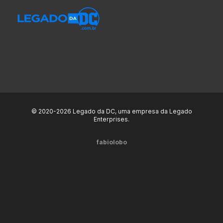
© 2020-2026 Legado da DC, uma empresa da Legado
Enterprises.
fabiolobo