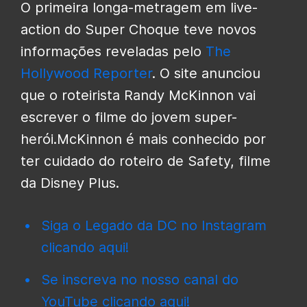
O primeira longa-metragem em live-
action do Super Choque teve novos
informações reveladas pelo
The
Hollywood Reporter
. O site anunciou
que o roteirista Randy McKinnon vai
escrever o filme do jovem super-
herói.McKinnon é mais conhecido por
ter cuidado do roteiro de Safety, filme
da Disney Plus.
Siga o Legado da DC no Instagram
clicando aqui!
Se inscreva no nosso canal do
YouTube clicando aqui!