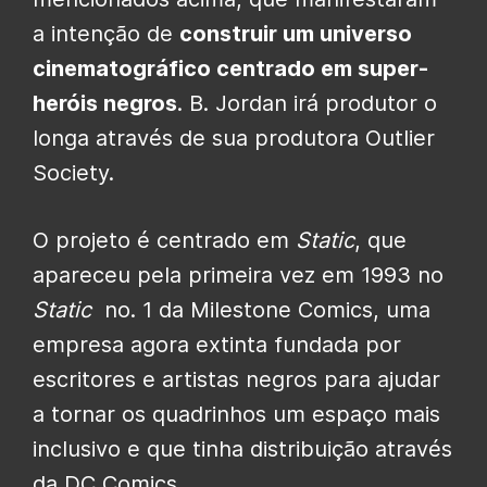
a intenção de
construir um universo
cinematográfico centrado em super-
heróis negros
. B. Jordan irá produtor o
longa através de sua produtora Outlier
Society.
O projeto é centrado em
Static
, que
apareceu pela primeira vez em 1993 no
Static
no.
1 da Milestone Comics, uma
empresa agora extinta fundada por
escritores e artistas negros para ajudar
a tornar os quadrinhos um espaço mais
inclusivo e que tinha distribuição através
da DC Comics.