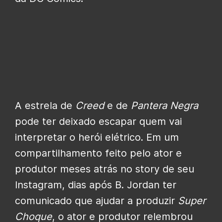
A estrela de
Creed
e de
Pantera Negra
pode ter deixado escapar quem vai
interpretar o herói elétrico. Em um
compartilhamento feito pelo ator e
produtor meses atrás no story de seu
Instagram, dias após B. Jordan ter
comunicado que ajudar a produzir
Super
Choque
, o ator e produtor relembrou