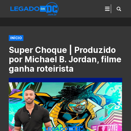
INÍCIO
Super Choque | Produzido
por Michael B. Jordan, filme
ganha roteirista