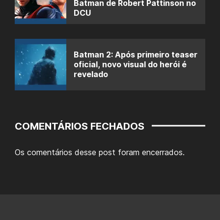
Batman de Robert Pattinson no
DCU
Batman 2: Após primeiro teaser
oficial, novo visual do herói é
revelado
COMENTÁRIOS FECHADOS
Os comentários desse post foram encerrados.