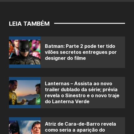
LEIA TAMBÉM
Batman: Parte 2 pode ter tido
vilões secretos entregues por
designer do filme
Lanternas – Assista ao novo
trailer dublado da série; prévia
revela o Sinestro e o novo traje
do Lanterna Verde
Atriz de Cara-de-Barro revela
como seria a aparição do