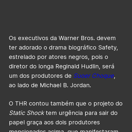
Os executivos da Warner Bros. devem
ter adorado o drama biográfico Safety,
estrelado por atores negros, pois o
diretor do longa Reginald Hudlin, será
um dos produtores de
Suoer Choque
,
ao lado de Michael B. Jordan.
O THR contou também que o projeto do
Static Shock
tem urgência para sair do
papel graça aos dois produtores
mencionados acima, que manifestaram