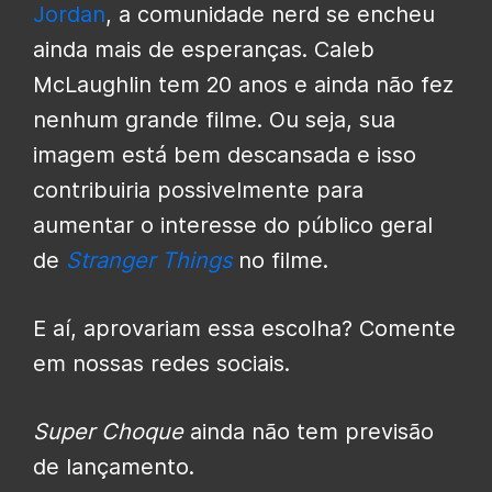
Jordan
, a comunidade nerd se encheu
ainda mais de esperanças. Caleb
McLaughlin tem 20 anos e ainda não fez
nenhum grande filme. Ou seja, sua
imagem está bem descansada e isso
contribuiria possivelmente para
aumentar o interesse do público geral
de
Stranger Things
no filme.
E aí, aprovariam essa escolha? Comente
em nossas redes sociais.
Super Choque
ainda não tem previsão
de lançamento.