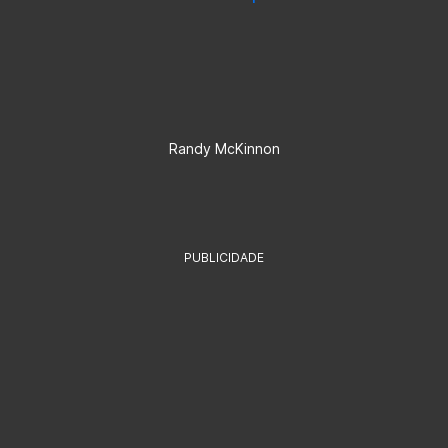
Randy McKinnon
PUBLICIDADE