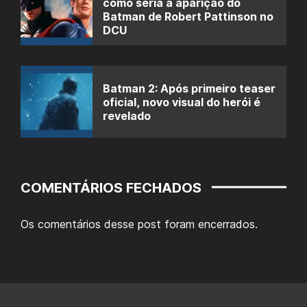
como seria a aparição do
Batman de Robert Pattinson no
DCU
Batman 2: Após primeiro teaser
oficial, novo visual do herói é
revelado
COMENTÁRIOS FECHADOS
Os comentários desse post foram encerrados.