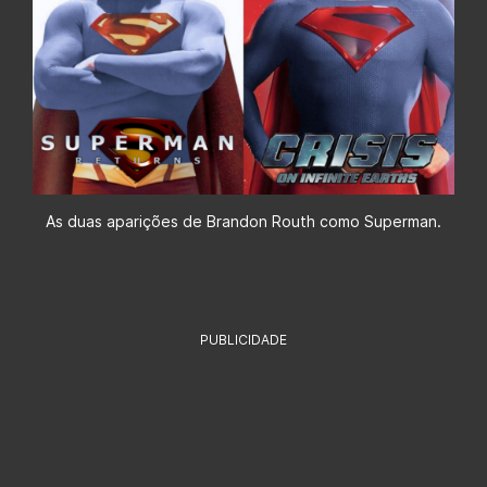
As duas aparições de Brandon Routh como Superman.
PUBLICIDADE