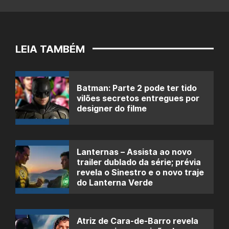
LEIA TAMBÉM
Batman: Parte 2 pode ter tido
vilões secretos entregues por
designer do filme
Lanternas – Assista ao novo
trailer dublado da série; prévia
revela o Sinestro e o novo traje
do Lanterna Verde
Atriz de Cara-de-Barro revela