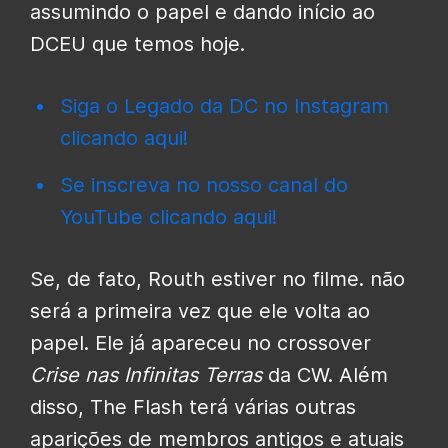
assumindo o papel e dando início ao
DCEU que temos hoje.
Siga o Legado da DC no Instagram
clicando aqui!
Se inscreva no nosso canal do
YouTube clicando aqui!
Se, de fato, Routh estiver no filme. não
será a primeira vez que ele volta ao
papel. Ele já apareceu no crossover
Crise nas Infinitas Terras
da CW. Além
disso, The Flash terá várias outras
aparições de membros antigos e atuais