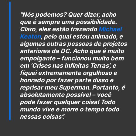
“
Nós podemos? Quer dizer, acho
que é sempre uma possibilidade.
Claro, eles estão trazendo
Michael
Keaton
, pelo qual estou animado, e
algumas outras pessoas de projetos
anteriores da DC. Acho que é muito
empolgante – funcionou muito bem
em ‘Crises nas Infinitas Terras’, e
fiquei extremamente orgulhoso e
honrado por fazer parte disso e
reprisar meu Superman. Portanto, é
absolutamente possível – você
pode fazer qualquer coisa! Todo
mundo vive e morre o tempo todo
nessas coisas
”.