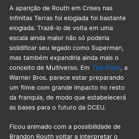
A aparição de Routh em Crises nas
Infinitas Terras foi elogiada foi bastante
elogiada. Trazê-lo de volta em uma
escala ainda maior não só poderia
solidificar seu legado como Superman,
mas também expandiria ainda mais o
conceito de Multiverso. Em
The Flash
,
a
Warner Bros. parece estar preparando
um filme com grande impacto no resto
da franquia, de modo que estabelecerá
as bases para o futuro da DCEU.
Ficou animado com a possibilidade de
Brandon Routh voltar a interpretar o