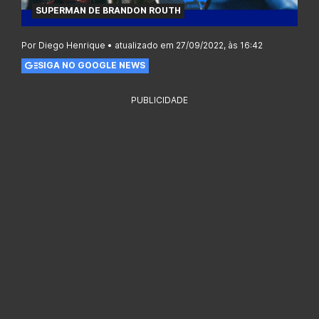
SUPERMAN DE BRANDON ROUTH
Por Diego Henrique • atualizado em 27/09/2022, às 16:42
SIGA NO GOOGLE NEWS
PUBLICIDADE