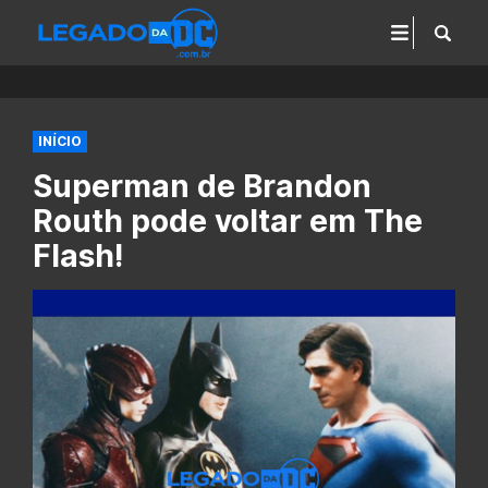
INÍCIO
Superman de Brandon
Routh pode voltar em The
Flash!