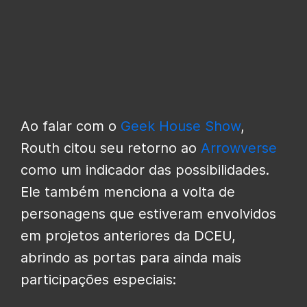
Ao falar com o
Geek House Show
,
Routh citou seu retorno ao
Arrowverse
como um indicador das possibilidades.
Ele também menciona a volta de
personagens que estiveram envolvidos
em projetos anteriores da DCEU,
abrindo as portas para ainda mais
participações especiais: