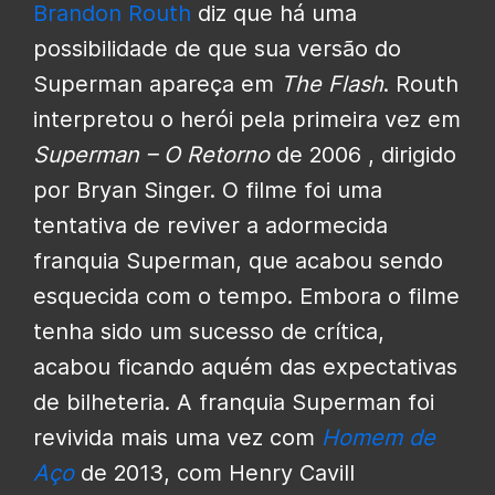
Brandon Routh
diz que há uma
possibilidade de que sua versão do
Superman apareça em
The Flash
. Routh
interpretou o herói pela primeira vez em
Superman – O Retorno
de 2006 , dirigido
por Bryan Singer. O filme foi uma
tentativa de reviver a adormecida
franquia Superman, que acabou sendo
esquecida com o tempo. Embora o filme
tenha sido um sucesso de crítica,
acabou ficando aquém das expectativas
de bilheteria. A franquia Superman foi
revivida mais uma vez com
Homem de
Aço
de 2013, com Henry Cavill