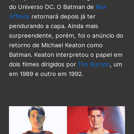
do Universo DC. O Batman de
Ben
Affleck
retornará depois já ter
pendurando a capa. Ainda mais
surpreendente, porém, foi o anúncio do
retorno de Michael Keaton como
Batman. Keaton interpretou o papel em
dois filmes dirigidos por
Tim Burton
, um
em 1989 e outro em 1992.