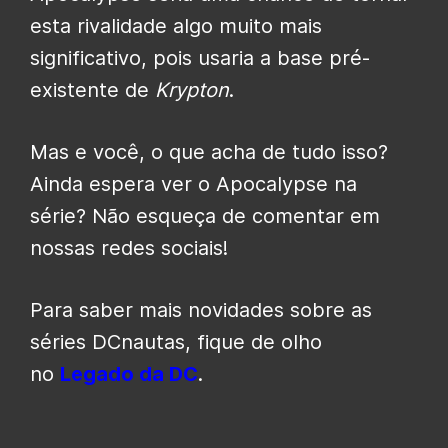
esta rivalidade algo muito mais
significativo, pois usaria a base pré-
existente de
Krypton
.
Mas e você, o que acha de tudo isso?
Ainda espera ver o Apocalypse na
série? Não esqueça de comentar em
nossas redes sociais!
Para saber mais novidades sobre as
séries DCnautas, fique de olho
no
Legado da DC
.