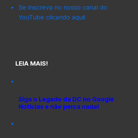
Se inscreva no nosso canal do
YouTube clicando aqui!
LEIA MAIS!
Siga o Legado da DC no Google
Notícias e não perca nada!