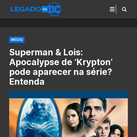
INÍCIO
Superman & Lois:
Apocalypse de ‘Krypton’
pode aparecer na série?
Entenda