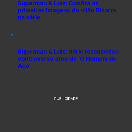
Superman & Lois: Confira as
primeiras imagens do vilão Bizarro
na série
Superman & Lois: Série ressuscitou
controverso arco de ‘O Homem de
Aço’
PUBLICIDADE