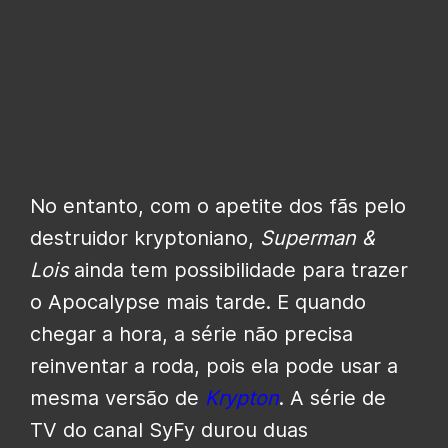
No entanto, com o apetite dos fãs pelo
destruidor kryptoniano,
Superman &
Lois
ainda tem possibilidade para trazer
o Apocalypse mais tarde. E quando
chegar a hora, a série não precisa
reinventar a roda, pois ela pode usar a
mesma versão de
Krypton
. A série de
TV do canal SyFy durou duas