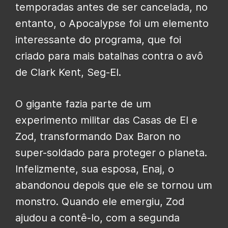
temporadas antes de ser cancelada, no
entanto, o Apocalypse foi um elemento
interessante do programa, que foi
criado para mais batalhas contra o avô
de Clark Kent, Seg-El.
O gigante fazia parte de um
experimento militar das Casas de El e
Zod, transformando Dax Baron no
super-soldado para proteger o planeta.
Infelizmente, sua esposa, Enaj, o
abandonou depois que ele se tornou um
monstro. Quando ele emergiu, Zod
ajudou a contê-lo, com a segunda