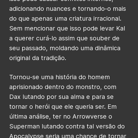
adicionando nuances e tornando-o mais
do que apenas uma criatura irracional.
Sem mencionar que isso pode levar Kal
a querer curá-lo assim que souber de
seu passado, moldando uma dinâmica
original da tradição.
Tornou-se uma história do homem
aprisionado dentro do monstro, com
Dax lutando por sua alma e para se
tornar o herói que ele queria ser. Em
última análise, ter no Arrowverse o
Superman lutando contra tal versão do
Apocalypse seria uma chance de tornar