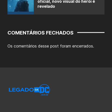
oficial, novo visual do herói é
revelado
COMENTÁRIOS FECHADOS
Os comentários desse post foram encerrados.