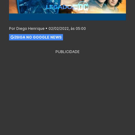
Por Diego Henrique • 02/02/2022, às 05:00
SIGA NO GOOGLE NEWS
PUBLICIDADE