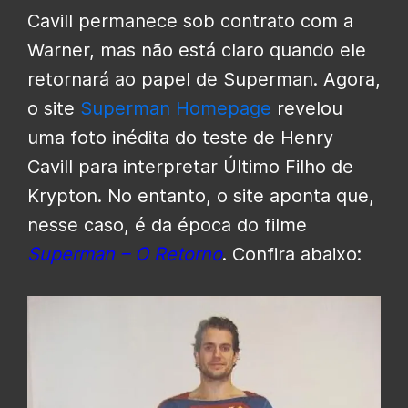
Cavill permanece sob contrato com a
Warner, mas não está claro quando ele
retornará ao papel de Superman. Agora,
o site
Superman Homepage
revelou
uma foto inédita do teste de Henry
Cavill para interpretar Último Filho de
Krypton. No entanto, o site aponta que,
nesse caso, é da época do filme
Superman – O Retorno
. Confira abaixo: