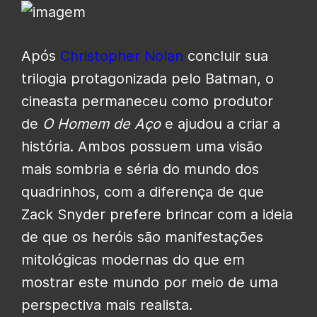
Após
Christopher Nolan
concluir sua
trilogia protagonizada pelo Batman, o
cineasta permaneceu como produtor
de
O Homem de Aço
e ajudou a criar a
história. Ambos possuem uma visão
mais sombria e séria do mundo dos
quadrinhos, com a diferença de que
Zack Snyder prefere brincar com a ideia
de que os heróis são manifestações
mitológicas modernas do que em
mostrar este mundo por meio de uma
perspectiva mais realista.