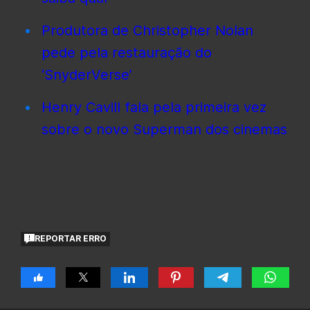
Produtora de Christopher Nolan
pede pela restauração do
‘SnyderVerse’
Henry Cavill fala pela primeira vez
sobre o novo Superman dos cinemas
REPORTAR ERRO