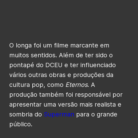
O longa foi um filme marcante em
muitos sentidos. Além de ter sido o
pontapé do DCEU e ter influenciado
vários outras obras e produções da
cultura pop, como
Eternos
. A
produção também foi responsável por
apresentar uma versão mais realista e
sombria do
Superman
para o grande
público.