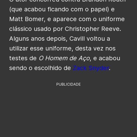
(que acabou ficando com o papel) e
Matt Bomer, e aparece com o uniforme
clássico usado por Christopher Reeve.
Alguns anos depois, Cavill voltou a
utilizar esse uniforme, desta vez nos
testes de
O Homem de Aço
, e acabou
sendo o escolhido de
Zack Snyder
.
PUBLICIDADE