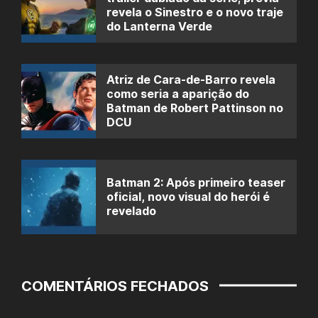
revela o Sinestro e o novo traje
do Lanterna Verde
Atriz de Cara-de-Barro revela
como seria a aparição do
Batman de Robert Pattinson no
DCU
Batman 2: Após primeiro teaser
oficial, novo visual do herói é
revelado
COMENTÁRIOS FECHADOS