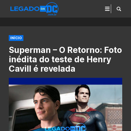
INÍCIO
Superman – O Retorno: Foto
inédita do teste de Henry
Cavill é revelada