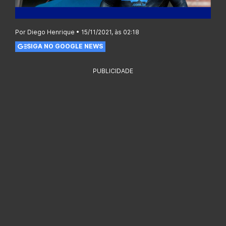
Por Diego Henrique • 15/11/2021, às 02:18
SIGA NO GOOGLE NEWS
PUBLICIDADE