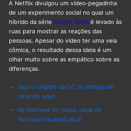
A Netflix divulgou um vídeo-pegadinha
de um experimento social no qual um
híbrido da série
Sweet Tooth
é levado às
ruas para mostrar as reações das
pessoas. Apesar do vídeo ter uma veia
cômica, o resultado dessa ideia é um
olhar muito sobre as empático sobre as
diferenças.
Siga o Legado da DC no Instagram
clicando aqui!
Se inscreva no nosso canal do
YouTube clicando aqui!