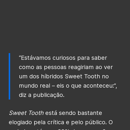
“Estávamos curiosos para saber
como as pessoas reagiriam ao ver
um dos híbridos Sweet Tooth no
mundo real – eis o que aconteceu:”,
diz a publicação.
Sweet Tooth
está sendo bastante
elogiado pela crítica e pelo público. O