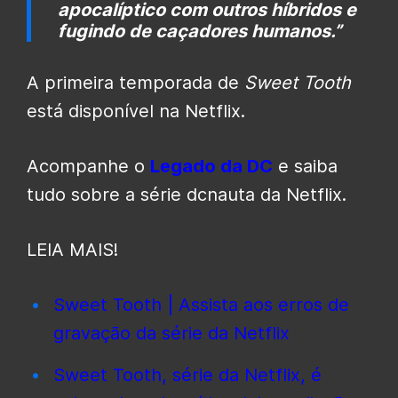
apocalíptico com outros híbridos e
fugindo de caçadores humanos.”
A primeira temporada de
Sweet Tooth
está disponível na Netflix.
Acompanhe o
Legado da DC
e saiba
tudo sobre a série dcnauta da Netflix.
LEIA MAIS!
Sweet Tooth | Assista aos erros de
gravação da série da Netflix
Sweet Tooth, série da Netflix, é