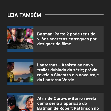
LEIA TAMBÉM
Batman: Parte 2 pode ter tido
vilões secretos entregues por
designer do filme
Lanternas – Assista ao novo
trailer dublado da série; prévia
revela o Sinestro e o novo traje
do Lanterna Verde
Atriz de Cara-de-Barro revela
como seria a aparição do
Batman de Robert Pattinson no