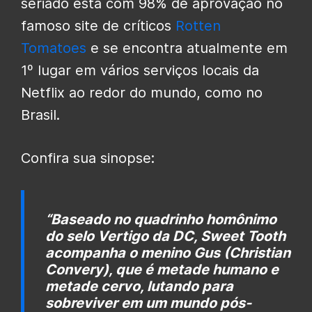
seriado está com 98% de aprovação no
famoso site de críticos
Rotten
Tomatoes
e se encontra atualmente em
1º lugar em vários serviços locais da
Netflix ao redor do mundo, como no
Brasil.
Confira sua sinopse:
“Baseado no quadrinho homônimo
do selo Vertigo da DC, Sweet Tooth
acompanha o menino Gus
(Christian
Convery
), que é metade humano e
metade cervo, lutando para
sobreviver em um mundo pós-