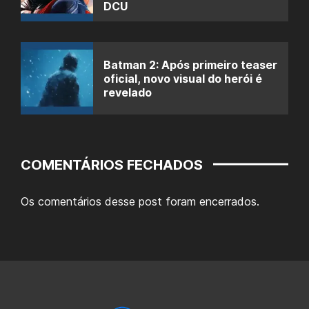
DCU
Batman 2: Após primeiro teaser
oficial, novo visual do herói é
revelado
COMENTÁRIOS FECHADOS
Os comentários desse post foram encerrados.