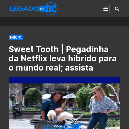
INÍCIO
Sweet Tooth | Pegadinha
da Netflix leva híbrido para
o mundo real; assista