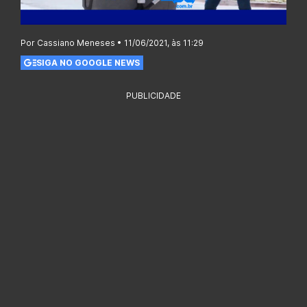
Por Cassiano Meneses • 11/06/2021, às 11:29
SIGA NO GOOGLE NEWS
PUBLICIDADE