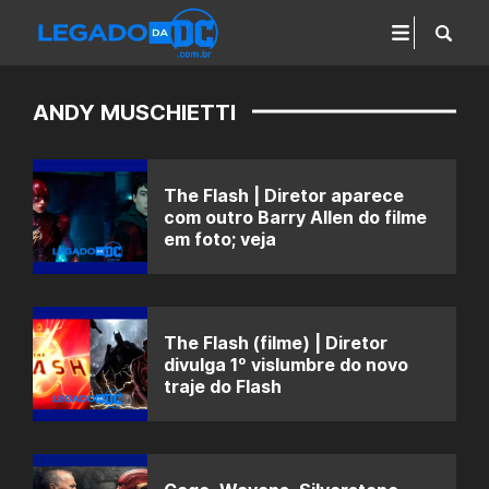
ANDY MUSCHIETTI
The Flash | Diretor aparece
com outro Barry Allen do filme
em foto; veja
The Flash (filme) | Diretor
divulga 1º vislumbre do novo
traje do Flash