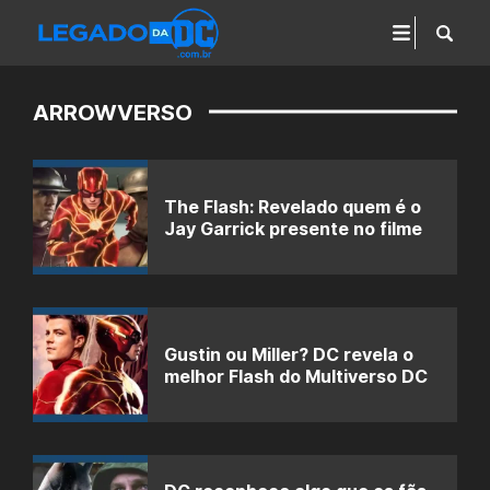
ARROWVERSO
The Flash: Revelado quem é o
Jay Garrick presente no filme
Gustin ou Miller? DC revela o
melhor Flash do Multiverso DC