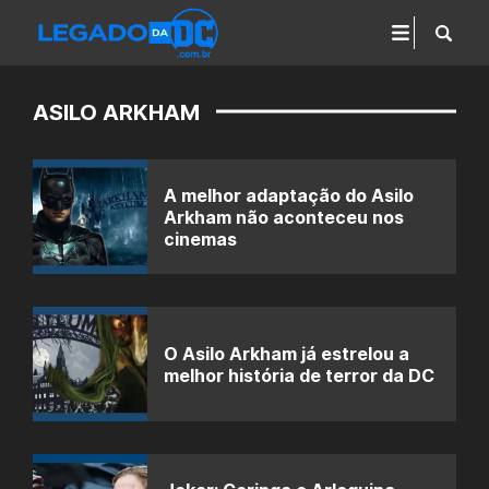
ASILO ARKHAM
A melhor adaptação do Asilo
Arkham não aconteceu nos
cinemas
O Asilo Arkham já estrelou a
melhor história de terror da DC