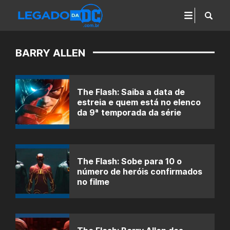
BARRY ALLEN
The Flash: Saiba a data de
estreia e quem está no elenco
da 9ª temporada da série
The Flash: Sobe para 10 o
número de heróis confirmados
no filme