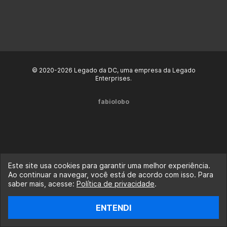
© 2020-2026 Legado da DC, uma empresa da Legado
Enterprises.
fabiolobo
Este site usa cookies para garantir uma melhor experiência.
Ao continuar a navegar, você está de acordo com isso. Para
saber mais, acesse:
Política de privacidade
.
ENTENDI