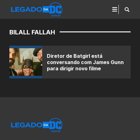
BILALL FALLAH
Diretor de Batgirl está
conversando com James Gunn
para dirigir novo filme