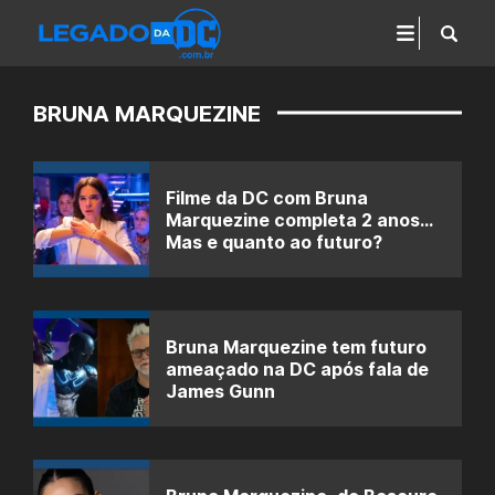
BRUNA MARQUEZINE
Filme da DC com Bruna
Marquezine completa 2 anos…
Mas e quanto ao futuro?
Bruna Marquezine tem futuro
ameaçado na DC após fala de
James Gunn