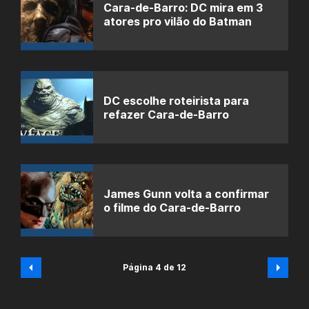
Cara-de-Barro: DC mira em 3
atores pro vilão do Batman
DC escolhe roteirista para
refazer Cara-de-Barro
James Gunn volta a confirmar
o filme do Cara-de-Barro
Página 4 de 12