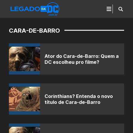
CARA-DE-BARRO
Ator do Cara-de-Barro: Quem a
DC escolheu pro filme?
Corinthians? Entenda o novo
título de Cara-de-Barro