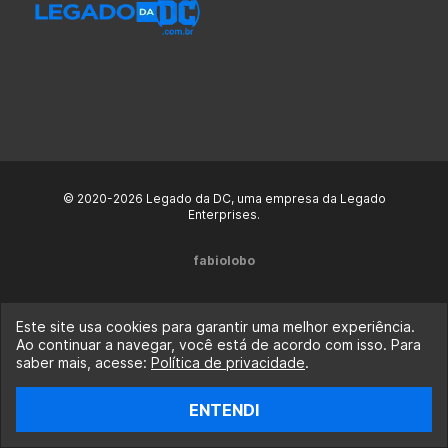
© 2020-2026 Legado da DC, uma empresa da Legado
Enterprises.
fabiolobo
Este site usa cookies para garantir uma melhor experiência.
Ao continuar a navegar, você está de acordo com isso. Para
saber mais, acesse:
Política de privacidade
.
ENTENDI