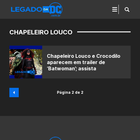
CHAPELEIRO LOUCO
Chapeleiro Louco e Crocodilo
aparecem em trailer de
‘Batwoman’; assista
Página 2 de 2