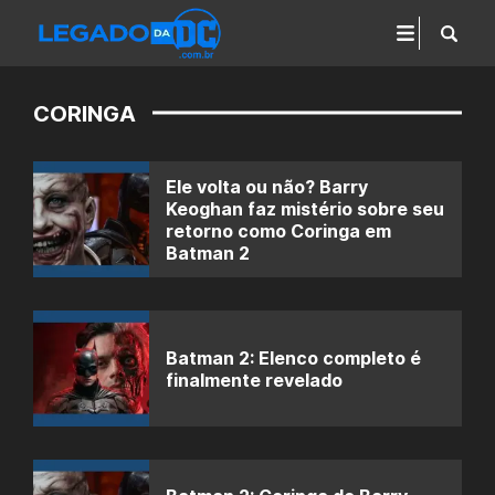
CORINGA
Ele volta ou não? Barry
Keoghan faz mistério sobre seu
retorno como Coringa em
Batman 2
Batman 2: Elenco completo é
finalmente revelado