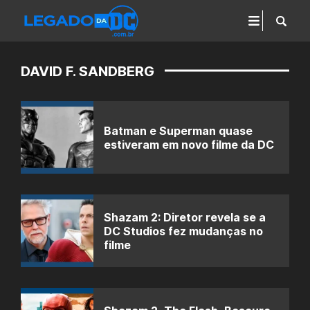
DAVID F. SANDBERG
Batman e Superman quase
estiveram em novo filme da DC
Shazam 2: Diretor revela se a
DC Studios fez mudanças no
filme