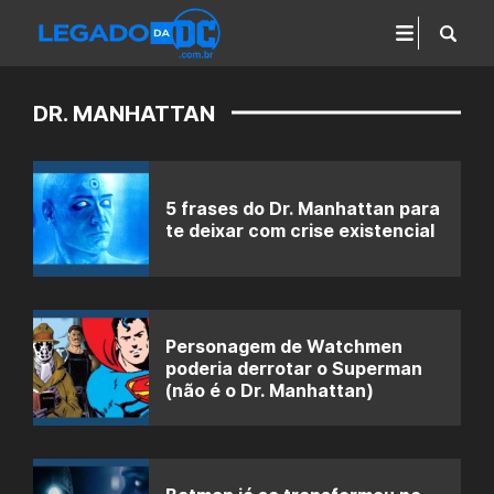
DR. MANHATTAN
5 frases do Dr. Manhattan para
te deixar com crise existencial
Personagem de Watchmen
poderia derrotar o Superman
(não é o Dr. Manhattan)