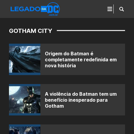
GOTHAM CITY
Origem do Batman é
completamente redefinida em
nova história
A violência do Batman tem um
benefício inesperado para
Gotham