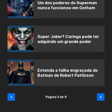
Um dos poderes do Superman
nunca funcionou em Gotham
Super Joker? Coringa pode ter
adquirido um grande poder
Entenda a falha engraçada do
Batman de Robert Pattinson
Página 5 de 9