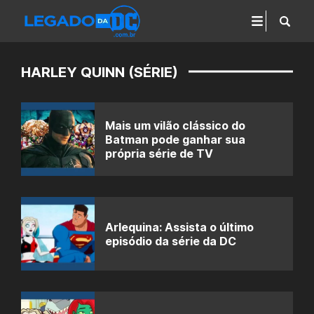
HARLEY QUINN (SÉRIE)
Mais um vilão clássico do
Batman pode ganhar sua
própria série de TV
Arlequina: Assista o último
episódio da série da DC