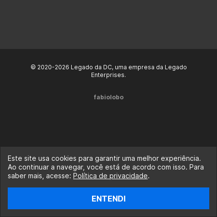
© 2020-2026 Legado da DC, uma empresa da Legado
Enterprises.
fabiolobo
Este site usa cookies para garantir uma melhor experiência.
Ao continuar a navegar, você está de acordo com isso. Para
saber mais, acesse:
Política de privacidade
.
ENTENDI