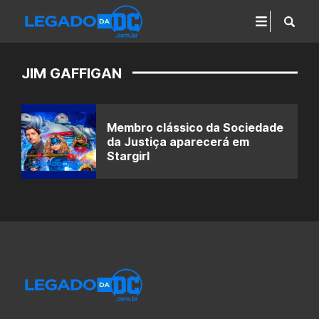
JIM GAFFIGAN
Membro clássico da Sociedade
da Justiça aparecerá em
Stargirl