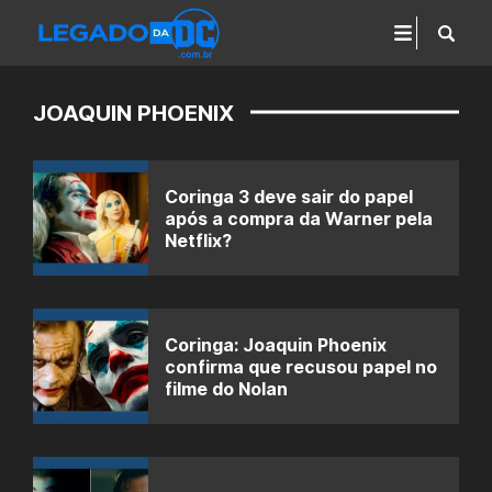
JOAQUIN PHOENIX
Coringa 3 deve sair do papel
após a compra da Warner pela
Netflix?
Coringa: Joaquin Phoenix
confirma que recusou papel no
filme do Nolan