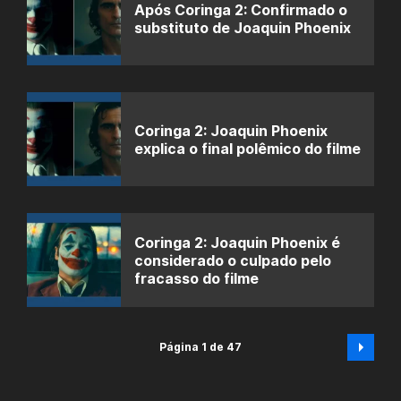
Após Coringa 2: Confirmado o
substituto de Joaquin Phoenix
Coringa 2: Joaquin Phoenix
explica o final polêmico do filme
Coringa 2: Joaquin Phoenix é
considerado o culpado pelo
fracasso do filme
Página 1 de 47