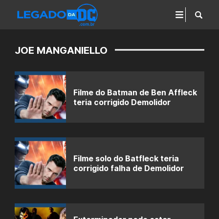
JOE MANGANIELLO
Filme do Batman de Ben Affleck
teria corrigido Demolidor
Filme solo do Batfleck teria
corrigido falha de Demolidor