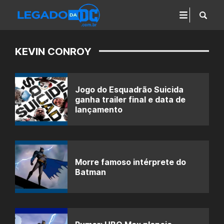
KEVIN CONROY
Jogo do Esquadrão Suicida
ganha trailer final e data de
lançamento
Morre famoso intérprete do
Batman