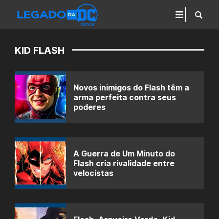
KID FLASH
Novos inimigos do Flash têm a
arma perfeita contra seus
poderes
A Guerra de Um Minuto do
Flash cria rivalidade entre
velocistas