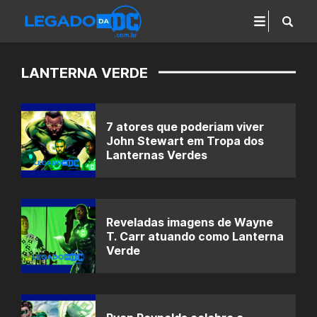
LANTERNA VERDE
7 atores que poderiam viver
John Stewart em Tropa dos
Lanternas Verdes
Reveladas imagens de Wayne
T. Carr atuando como Lanterna
Verde