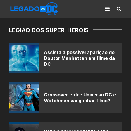
LEGIÃO DOS SUPER-HERÓIS
Assista a possível aparição do
Doutor Manhattan em filme da
DC
Crossover entre Universo DC e
Watchmen vai ganhar filme?