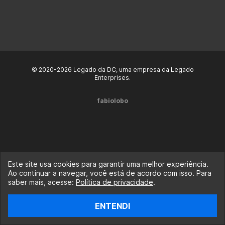
© 2020-2026 Legado da DC, uma empresa da Legado
Enterprises.
fabiolobo
Este site usa cookies para garantir uma melhor experiência.
Ao continuar a navegar, você está de acordo com isso. Para
saber mais, acesse:
Política de privacidade
.
ENTENDI