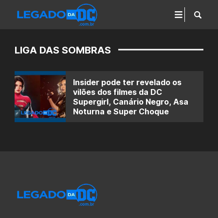
LIGA DAS SOMBRAS
Insider pode ter revelado os
vilões dos filmes da DC
Supergirl, Canário Negro, Asa
Noturna e Super Choque