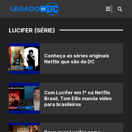
LUCIFER (SÉRIE)
Conheça as séries originais
Netflix que são da DC
Com Lucifer em 1ª na Netflix
Brasil, Tom Ellis manda vídeo
para brasileiros