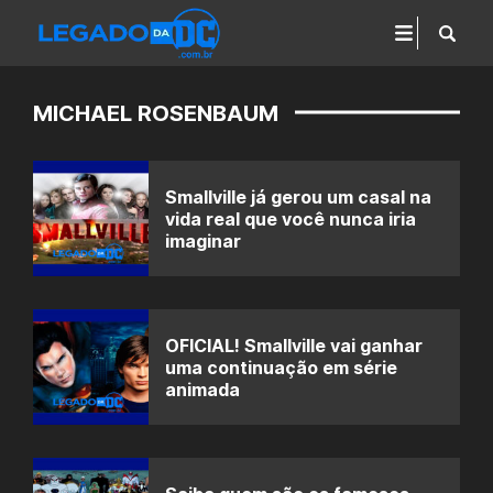
MICHAEL ROSENBAUM
Smallville já gerou um casal na
vida real que você nunca iria
imaginar
OFICIAL! Smallville vai ganhar
uma continuação em série
animada