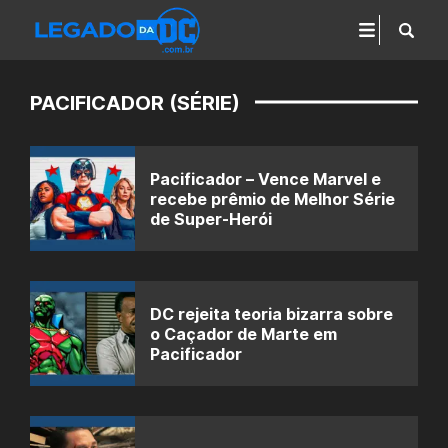
PACIFICADOR (SÉRIE)
Pacificador – Vence Marvel e
recebe prêmio de Melhor Série
de Super-Herói
DC rejeita teoria bizarra sobre
o Caçador de Marte em
Pacificador