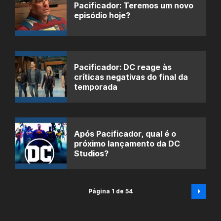
Pacificador: Teremos um novo
episódio hoje?
Pacificador: DC reage às
críticas negativas do final da
temporada
Após Pacificador, qual é o
próximo lançamento da DC
Studios?
Página 1 de 54