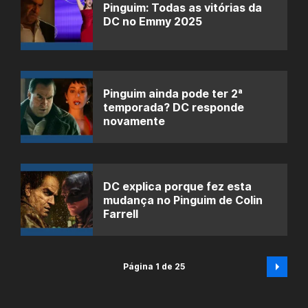
Pinguim: Todas as vitórias da
DC no Emmy 2025
Pinguim ainda pode ter 2ª
temporada? DC responde
novamente
DC explica porque fez esta
mudança no Pinguim de Colin
Farrell
Página 1 de 25