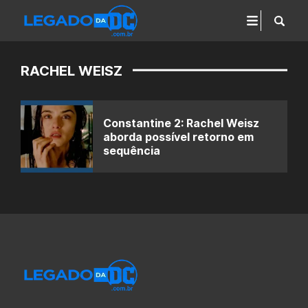
RACHEL WEISZ
Constantine 2: Rachel Weisz
aborda possível retorno em
sequência