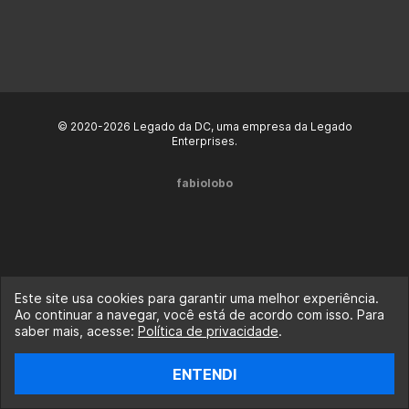
© 2020-2026 Legado da DC, uma empresa da Legado
Enterprises.
fabiolobo
Este site usa cookies para garantir uma melhor experiência.
Ao continuar a navegar, você está de acordo com isso. Para
saber mais, acesse:
Política de privacidade
.
ENTENDI