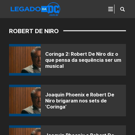
ROBERT DE NIRO
Coringa 2: Robert De Niro diz o
que pensa da sequência ser um
musical
Joaquin Phoenix e Robert De
Niro brigaram nos sets de
‘Coringa’