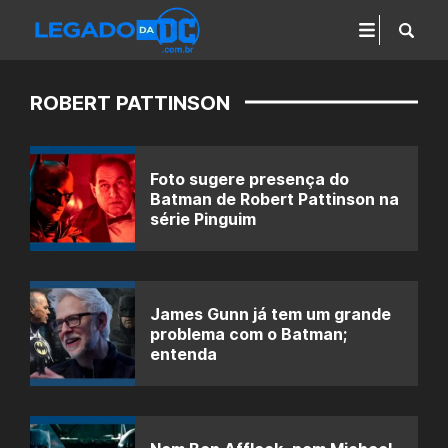
ROBERT PATTINSON
Foto sugere presença do
Batman de Robert Pattinson na
série Pinguim
James Gunn já tem um grande
problema com o Batman;
entenda