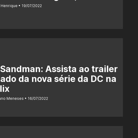
 Henrique
19/07/2022
Sandman: Assista ao trailer
ado da nova série da DC na
lix
iano Meneses
16/07/2022