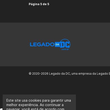
Página 5 de 5
© 2020-2026 Legado da DC, uma empresa da Legado E
Este site usa cookies para garantir uma
melhor experiência. Ao continuar a
navegar, você está de acordo com