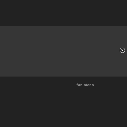
fabiolobo