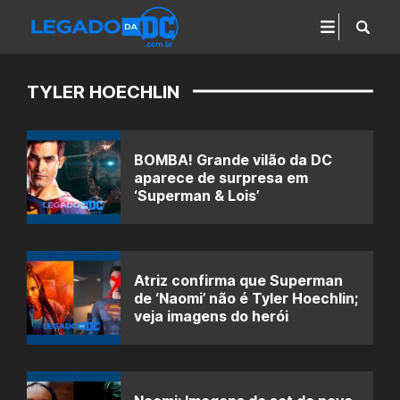
TYLER HOECHLIN
BOMBA! Grande vilão da DC
aparece de surpresa em
‘Superman & Lois’
Atriz confirma que Superman
de ‘Naomi’ não é Tyler Hoechlin;
veja imagens do herói