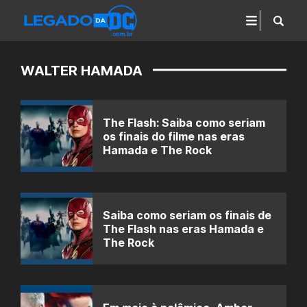
WALTER HAMADA
The Flash: Saiba como seriam
os finais do filme nas eras
Hamada e The Rock
Saiba como seriam os finais de
The Flash nas eras Hamada e
The Rock