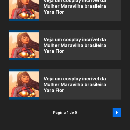
Veja um cosplay incrível da
Mulher Maravilha brasileira
Yara Flor
Veja um cosplay incrível da
Mulher Maravilha brasileira
Yara Flor
Veja um cosplay incrível da
Mulher Maravilha brasileira
Yara Flor
Página 1 de 5