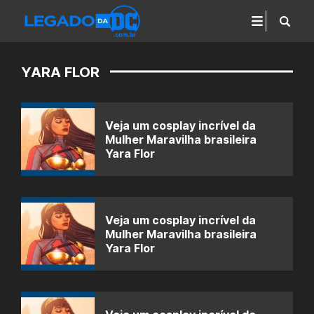
YARA FLOR
Veja um cosplay incrível da
Mulher Maravilha brasileira
Yara Flor
Veja um cosplay incrível da
Mulher Maravilha brasileira
Yara Flor