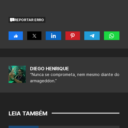
REPORTAR ERRO
DIEGO HENRIQUE
“Nunca se comprometa, nem mesmo diante do
armageddon.”
LEIA TAMBÉM