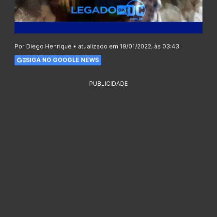
Por Diego Henrique • atualizado em 19/01/2022, às 03:43
SIGA NO GOOGLE NEWS
PUBLICIDADE