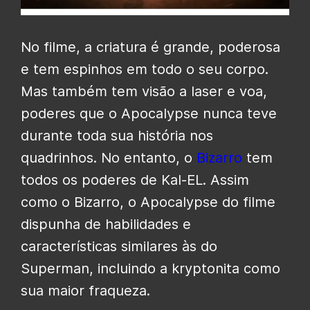
No filme, a criatura é grande, poderosa
e tem espinhos em todo o seu corpo.
Mas também tem visão a laser e voa,
poderes que o Apocalypse nunca teve
durante toda sua história nos
quadrinhos. No entanto, o
Bizarro
tem
todos os poderes de Kal-EL. Assim
como o Bizarro, o Apocalypse do filme
dispunha de habilidades e
características similares às do
Superman, incluindo a kryptonita como
sua maior fraqueza.