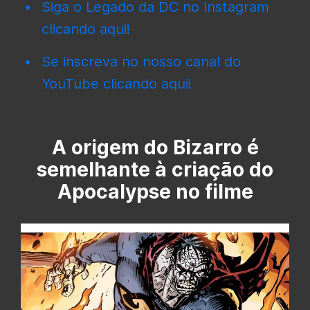
Siga o Legado da DC no Instagram
clicando aqui!
Se inscreva no nosso canal do
YouTube clicando aqui!
A origem do Bizarro é
semelhante à criação do
Apocalypse no filme