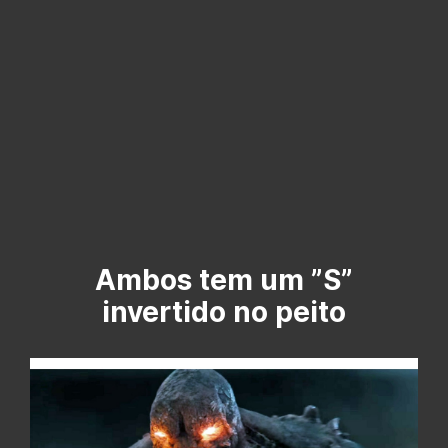
Ambos tem um ”S”
invertido no peito