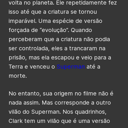
volta no planeta. Ele repetidamente fez
isso até que a criatura se tornou
imparável. Uma espécie de versão
forçada de “evolução”. Quando
perceberam que a criatura não podia
ser controlada, eles a trancaram na
prisão, mas ela escapou e veio para a
Terra e venceu o
Superman
até a
morte.
No entanto, sua origem no filme não é
nada assim. Mas corresponde a outro
vilão do Superman. Nos quadrinhos,
Clark tem um vilão que é uma versão