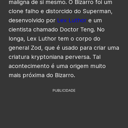
maligna de si mesmo. O Bizarro foi um
clone falho e distorcido do Superman,
desenvolvido por
Lex Luthor
e um
cientista chamado Doctor Teng. No
longa, Lex Luthor tem o corpo do
general Zod, que é usado para criar uma
criatura kryptoniana perversa. Tal
acontecimento é uma origem muito
mais próxima do Bizarro.
PUBLICIDADE