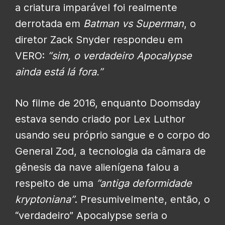
a criatura imparável foi realmente
derrotada em
Batman vs Superman
, o
diretor Zack Snyder respondeu em
VERO:
“sim, o verdadeiro Apocalypse
ainda está lá fora.”
No filme de 2016, enquanto Doomsday
estava sendo criado por Lex Luthor
usando seu próprio sangue e o corpo do
General Zod, a tecnologia da câmara de
gênesis da nave alienígena falou a
respeito de uma
”antiga deformidade
kryptoniana”
. Presumivelmente, então, o
“verdadeiro” Apocalypse seria o