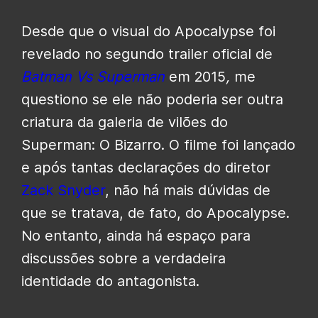
Desde que o visual do Apocalypse foi
revelado no segundo trailer oficial de
Batman Vs Superman
em 2015
,
me
questiono se ele não poderia ser outra
criatura da galeria de vilões do
Superman: O Bizarro. O filme foi lançado
e após tantas declarações do diretor
Zack Snyder
, não há mais dúvidas de
que se tratava, de fato, do Apocalypse.
No entanto, ainda há espaço para
discussões sobre a verdadeira
identidade do antagonista.