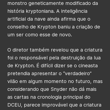
monstro geneticamente modificado da
história kryptoniana. A inteligência
artificial da nave ainda afirma que o
conselho de Krypton baniu a criação de
um ser como esse de novo.
O diretor também revelou que a criatura
foi o responsável pela destruição da lua
de Krypton. É difícil dizer se o cineasta
pretendia apresentar o “verdadeiro”
vilão em algum momento no futuro, mas
considerando que Snyder não dá mais
as cartas na cronologia principal do
DCEU, parece improvável que a criatura