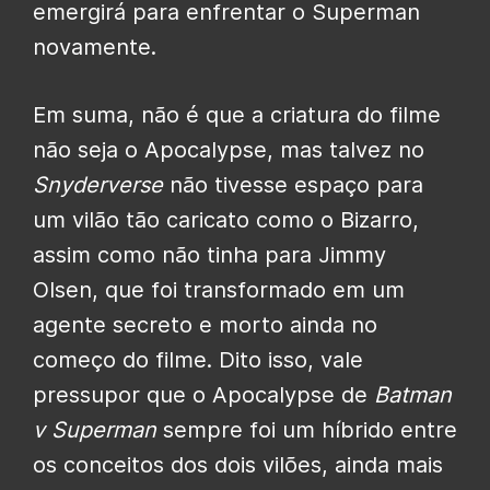
emergirá para enfrentar o Superman
novamente.
Em suma, não é que a criatura do filme
não seja o Apocalypse, mas talvez no
Snyderverse
não tivesse espaço para
um vilão tão caricato como o Bizarro,
assim como não tinha para Jimmy
Olsen, que foi transformado em um
agente secreto e morto ainda no
começo do filme. Dito isso, vale
pressupor que o Apocalypse de
Batman
v Superman
sempre foi um híbrido entre
os conceitos dos dois vilões, ainda mais