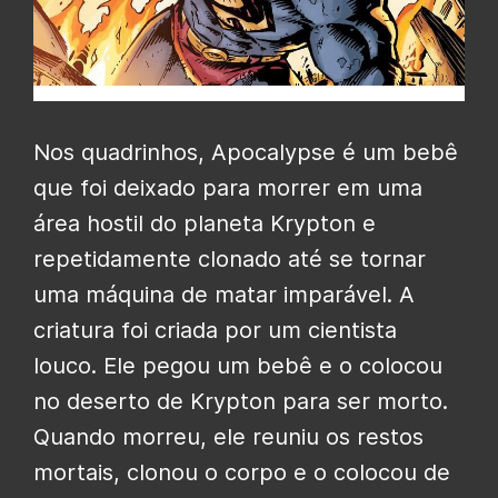
Nos quadrinhos, Apocalypse é um bebê
que foi deixado para morrer em uma
área hostil do planeta Krypton e
repetidamente clonado até se tornar
uma máquina de matar imparável. A
criatura foi criada por um cientista
louco. Ele pegou um bebê e o colocou
no deserto de Krypton para ser morto.
Quando morreu, ele reuniu os restos
mortais, clonou o corpo e o colocou de