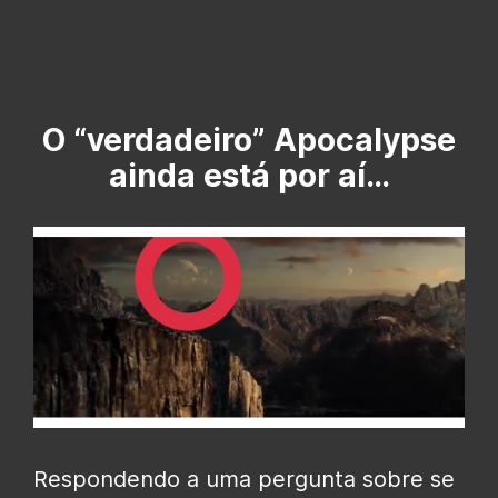
O “verdadeiro” Apocalypse
ainda está por aí…
Respondendo a uma pergunta sobre se