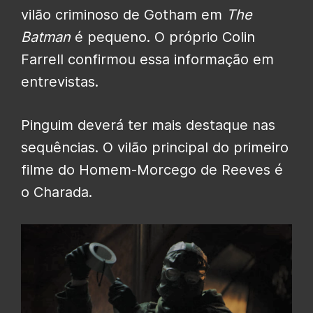
vilão criminoso de Gotham em
The
Batman
é pequeno. O próprio Colin
Farrell confirmou essa informação em
entrevistas.
Pinguim deverá ter mais destaque nas
sequências. O vilão principal do primeiro
filme do Homem-Morcego de Reeves é
o Charada.