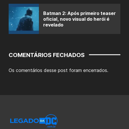
Batman 2: Após primeiro teaser
oficial, novo visual do herói é
revelado
COMENTÁRIOS FECHADOS
Os comentários desse post foram encerrados.