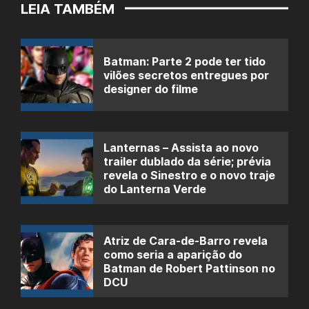
LEIA TAMBÉM
Batman: Parte 2 pode ter tido
vilões secretos entregues por
designer do filme
Lanternas – Assista ao novo
trailer dublado da série; prévia
revela o Sinestro e o novo traje
do Lanterna Verde
Atriz de Cara-de-Barro revela
como seria a aparição do
Batman de Robert Pattinson no
DCU