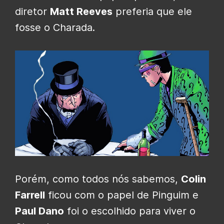
diretor
Matt Reeves
preferia que ele
fosse o Charada.
Porém, como todos nós sabemos,
Colin
Farrell
ficou com o papel de Pinguim e
Paul Dano
foi o escolhido para viver o