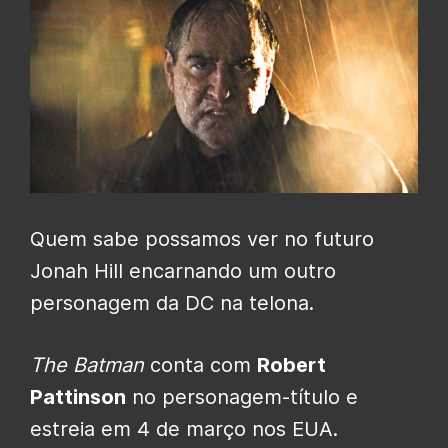
Quem sabe possamos ver no futuro
Jonah Hill encarnando um outro
personagem da DC na telona.
The Batman
conta com
Robert
Pattinson
no personagem-título e
estreia em 4 de março nos EUA.