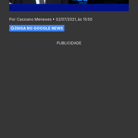
Por Cassiano Meneses • 02/07/2021, às 15:50
SIGA NO GOOGLE NEWS
PUBLICIDADE