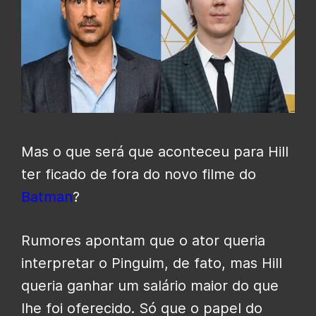
Mas o que será que aconteceu para Hill
ter ficado de fora do novo filme do
Batman
?
Rumores apontam que o ator queria
interpretar o Pinguim, de fato, mas Hill
queria ganhar um salário maior do que
lhe foi oferecido. Só que o papel do