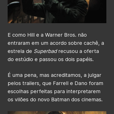
E como Hill e a Warner Bros. não
entraram em um acordo sobre cachê, a
estrela de
Superbad
recusou a oferta
do estúdio e passou os dois papéis.
É uma pena, mas acreditamos, a julgar
pelos trailers, que Farrell e Dano foram
escolhas perfeitas para interpretarem
os vilões do novo Batman dos cinemas.