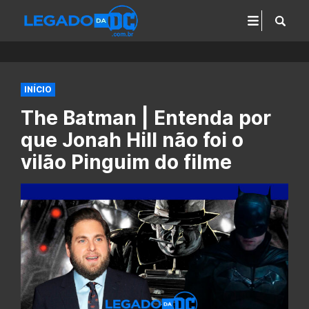
INÍCIO
The Batman | Entenda por
que Jonah Hill não foi o
vilão Pinguim do filme