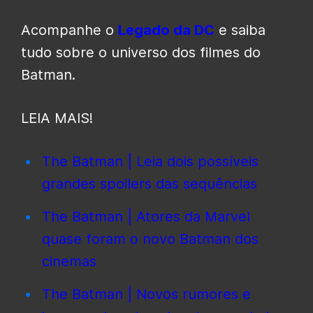
Acompanhe o
Legado da DC
e saiba
tudo sobre o universo dos filmes do
Batman.
LEIA MAIS!
The Batman | Leia dois possíveis
grandes spoilers das sequências
The Batman | Atores da Marvel
quase foram o novo Batman dos
cinemas
The Batman | Novos rumores e