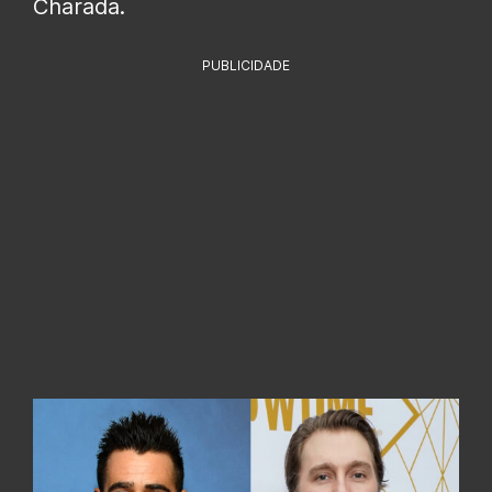
Charada.
PUBLICIDADE