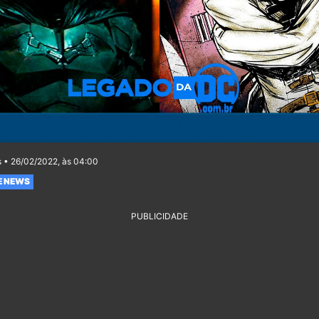
 • 26/02/2022, às 04:00
E NEWS
PUBLICIDADE