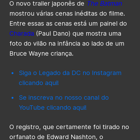
O novo trailer japonês de
The Batman
mostrou várias cenas inéditas do filme.
Entre essas as cenas está um painel do
Charada
(Paul Dano) que mostra uma
foto do vilão na infância ao lado de um
Bruce Wayne criança.
Siga o Legado da DC no Instagram
clicando aqui!
Se inscreva no nosso canal do
YouTube clicando aqui!
O registro, que certamente foi tirado no
orfanato de Edward Nashton, o