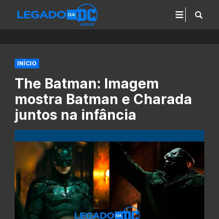
INÍCIO
The Batman: Imagem
mostra Batman e Charada
juntos na infância