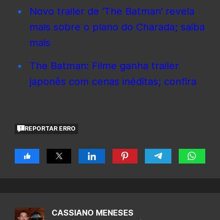
Novo trailer de ‘The Batman’ revela
mais sobre o plano do Charada; saiba
mais
The Batman: Filme ganha trailer
japonês com cenas inéditas; confira
REPORTAR ERRO
CASSIANO MENESES