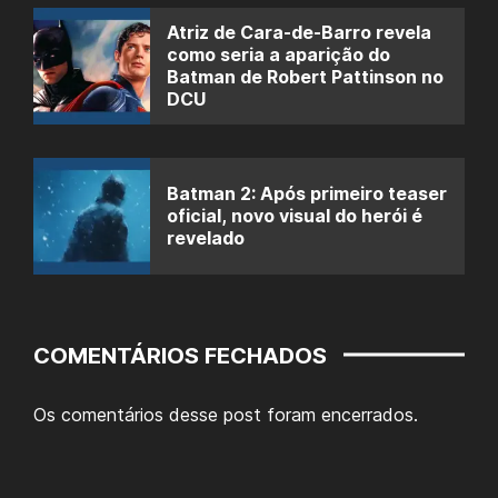
Atriz de Cara-de-Barro revela
como seria a aparição do
Batman de Robert Pattinson no
DCU
Batman 2: Após primeiro teaser
oficial, novo visual do herói é
revelado
COMENTÁRIOS FECHADOS
Os comentários desse post foram encerrados.