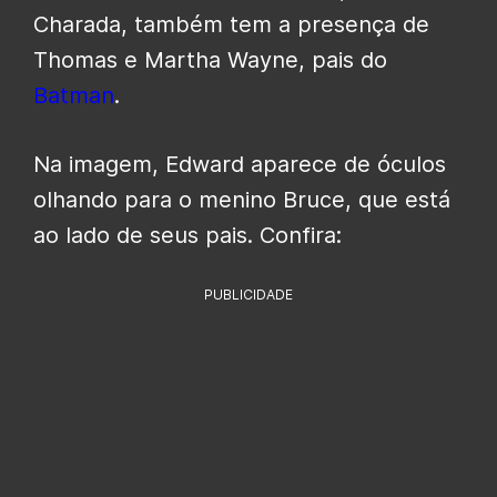
Charada, também tem a presença de
Thomas e Martha Wayne, pais do
Batman
.
Na imagem, Edward aparece de óculos
olhando para o menino Bruce, que está
ao lado de seus pais. Confira:
PUBLICIDADE