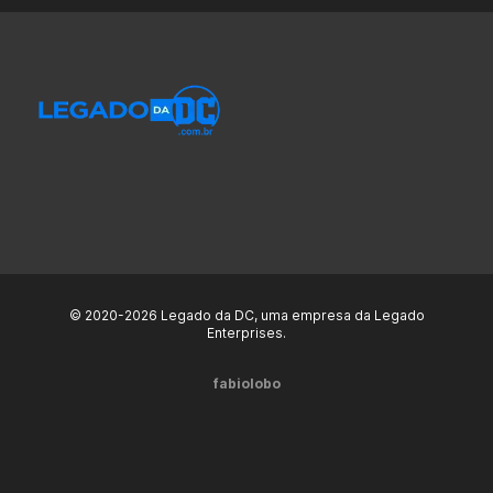
© 2020-2026 Legado da DC, uma empresa da Legado
Enterprises.
fabiolobo