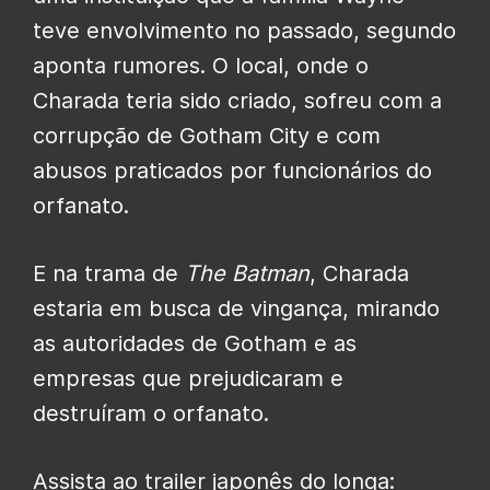
teve envolvimento no passado, segundo
aponta rumores. O local, onde o
Charada teria sido criado, sofreu com a
corrupção de Gotham City e com
abusos praticados por funcionários do
orfanato.
E na trama de
The Batman
, Charada
estaria em busca de vingança, mirando
as autoridades de Gotham e as
empresas que prejudicaram e
destruíram o orfanato.
Assista ao trailer japonês do longa: