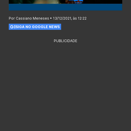
Por Cassiano Meneses • 13/12/2021, às 12:22
SIGA NO GOOGLE NEWS
PUBLICIDADE