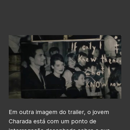
Em outra imagem do trailer, o jovem
Charada está com um ponto de