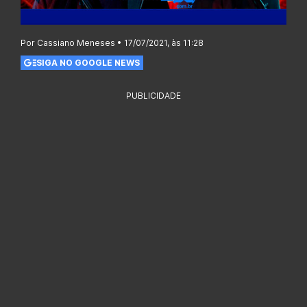
Por Cassiano Meneses • 17/07/2021, às 11:28
SIGA NO GOOGLE NEWS
PUBLICIDADE