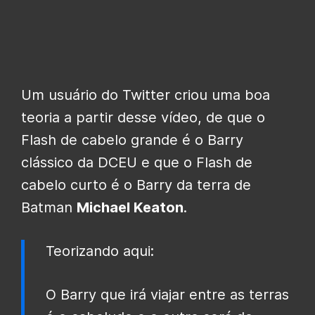
Um usuário do Twitter criou uma boa
teoria a partir desse vídeo, de que o
Flash de cabelo grande é o Barry
clássico da DCEU e que o Flash de
cabelo curto é o Barry da terra de
Batman
Michael Keaton
.
Teorizando aqui:
O Barry que irá viajar entre as terras