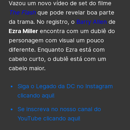
Vazou um novo vídeo de set do filme
The Flash
que pode revelar boa parte
da trama. No registro, o
Barry Allen
de
Ezra Miller
encontra com um dublê do
personagem com visual um pouco
diferente. Enquanto Ezra está com
cabelo curto, o dublê está com um
cabelo maior.
Siga o Legado da DC no Instagram
clicando aqui!
Se inscreva no nosso canal do
YouTube clicando aqui!