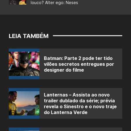
louco? Alter ego: Neses
LEIA TAMBÉM
Batman: Parte 2 pode ter tido
vilões secretos entregues por
designer do filme
Lanternas – Assista ao novo
trailer dublado da série; prévia
revela o Sinestro e o novo traje
do Lanterna Verde