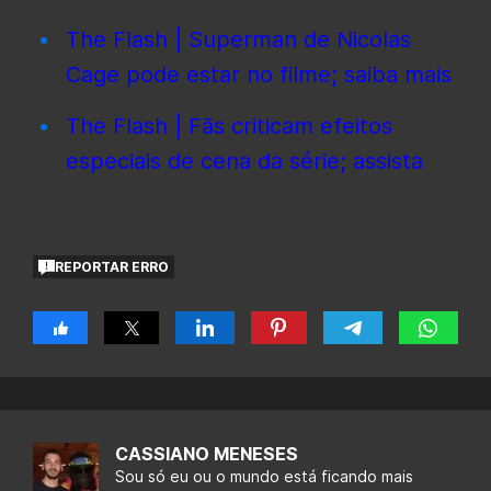
The Flash | Superman de Nicolas
Cage pode estar no filme; saiba mais
The Flash | Fãs criticam efeitos
especiais de cena da série; assista
REPORTAR ERRO
CASSIANO MENESES
Sou só eu ou o mundo está ficando mais