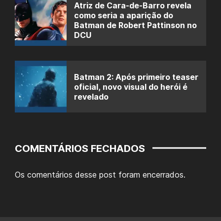
Atriz de Cara-de-Barro revela
como seria a aparição do
Batman de Robert Pattinson no
DCU
Batman 2: Após primeiro teaser
oficial, novo visual do herói é
revelado
COMENTÁRIOS FECHADOS
Os comentários desse post foram encerrados.