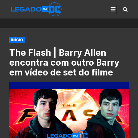
INÍCIO
The Flash | Barry Allen
encontra com outro Barry
em vídeo de set do filme