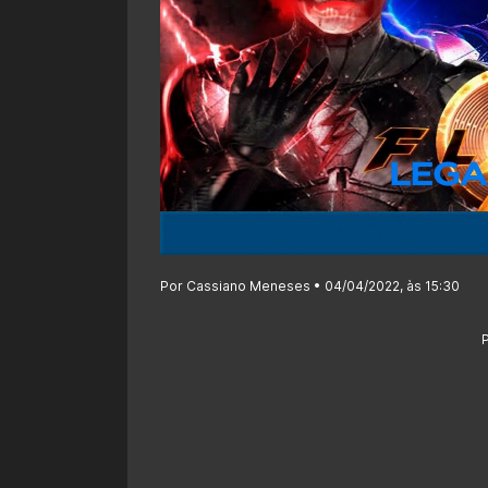
Por Cassiano Meneses • 04/04/2022, às 15:30