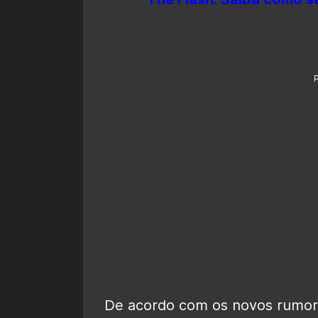
De acordo com os novos rumo