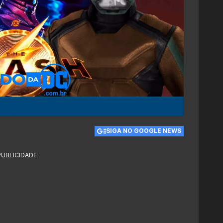
SIGA NO GOOGLE NEWS
PUBLICIDADE