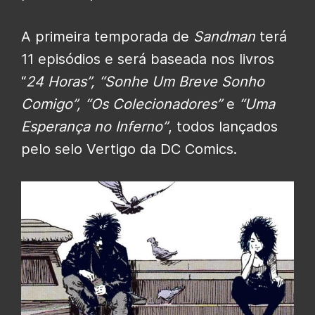
A primeira temporada de
Sandman
terá
11 episódios e será baseada nos livros
“
24 Horas”, “Sonhe Um Breve Sonho
Comigo”, “Os Colecionadores”
e
“Uma
Esperança no Inferno”
, todos lançados
pelo selo Vertigo da DC Comics.