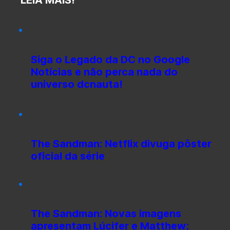
Siga o Legado da DC no Google
Notícias e não perca nada do
universo dcnauta!
The Sandman: Netflix divuga pôster
oficial da série
The Sandman: Novas imagens
apresentam Lúcifer e Matthew;