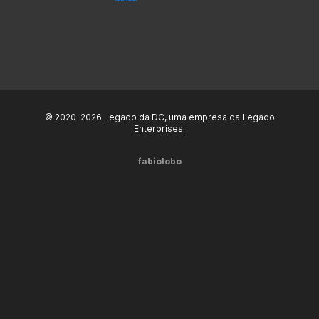
© 2020-2026 Legado da DC, uma empresa da Legado
Enterprises.
fabiolobo