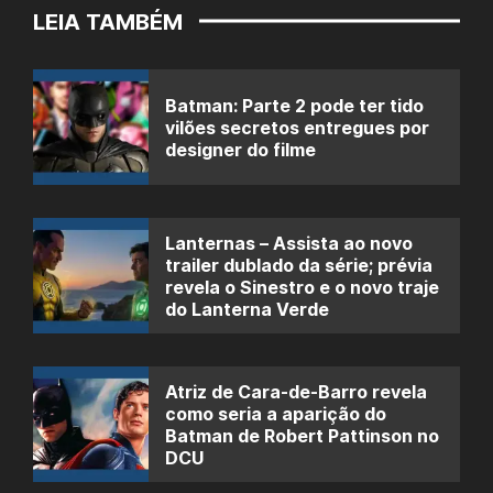
LEIA TAMBÉM
Batman: Parte 2 pode ter tido
vilões secretos entregues por
designer do filme
Lanternas – Assista ao novo
trailer dublado da série; prévia
revela o Sinestro e o novo traje
do Lanterna Verde
Atriz de Cara-de-Barro revela
como seria a aparição do
Batman de Robert Pattinson no
DCU