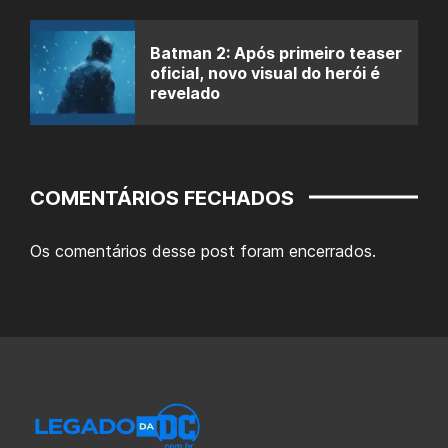
Batman 2: Após primeiro teaser
oficial, novo visual do herói é
revelado
COMENTÁRIOS FECHADOS
Os comentários desse post foram encerrados.