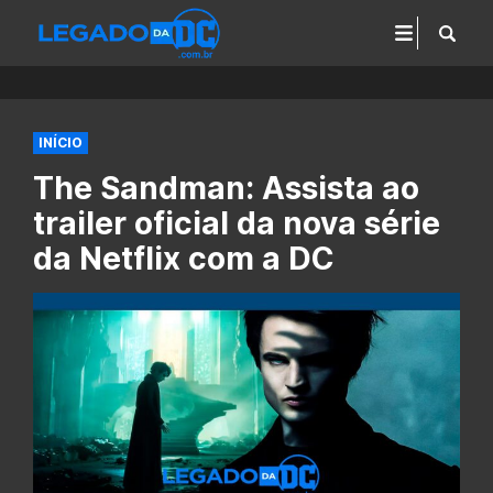
INÍCIO
The Sandman: Assista ao
trailer oficial da nova série
da Netflix com a DC