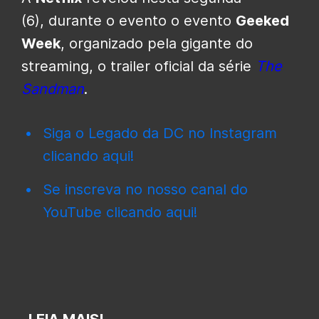
(6), durante o evento o evento
Geeked
Week
, organizado pela gigante do
streaming, o trailer oficial da série
The
Sandman
.
Siga o Legado da DC no Instagram
clicando aqui!
Se inscreva no nosso canal do
YouTube clicando aqui!
LEIA MAIS!