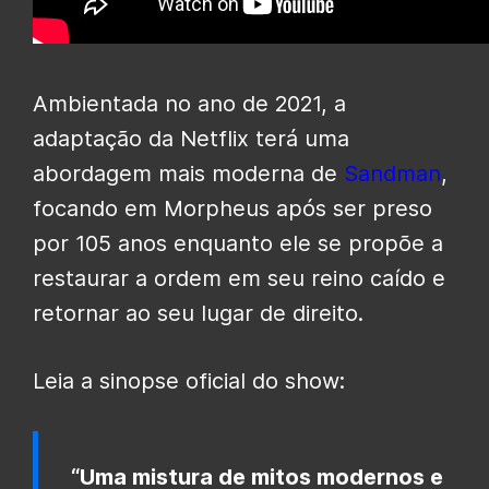
Ambientada no ano de 2021, a
adaptação da Netflix terá uma
abordagem mais moderna de
Sandman
,
focando em Morpheus após ser preso
por 105 anos enquanto ele se propõe a
restaurar a ordem em seu reino caído e
retornar ao seu lugar de direito.
Leia a sinopse oficial do show:
“Uma mistura de mitos modernos e