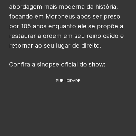
abordagem mais moderna da história,
focando em Morpheus após ser preso
por 105 anos enquanto ele se propõe a
restaurar a ordem em seu reino caído e
retornar ao seu lugar de direito.
Confira a sinopse oficial do show:
PUBLICIDADE