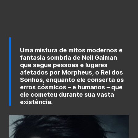
Uma mistura de mitos modernos e
fantasia sombria de Neil Gaiman
que segue pessoas e lugares
afetados por Morpheus, o Rei dos
Sonhos, enquanto ele conserta os
erros cósmicos – e humanos – que
ele cometeu durante sua vasta
existência.