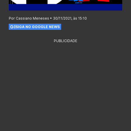
Por Cassiano Meneses • 30/11/2021, às 15:10
SIGA NO GOOGLE NEWS
PUBLICIDADE