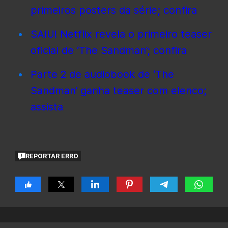
primeiros posters da série; confira
SAIU! Netflix revela o primeiro teaser
oficial de ‘The Sandman’; confira
Parte 2 de audiobook de ‘The
Sandman’ ganha teaser com elenco;
assista
REPORTAR ERRO